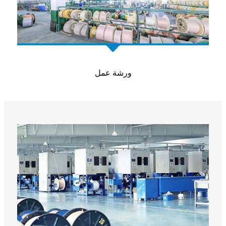
ورشة عمل