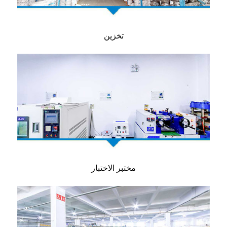
تخزين
مختبر الاختبار