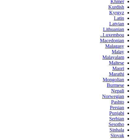
Khmer
Kurdish
Kyrgyz
Latin
Latvian
Lithuanian
Luxembou..
Macedonian
Malagasy
Malay
Malayalam
Maltese
Maori
Marathi
Mongolian
Burmese
Nepali
Norwegian
Pashto
Persian
Punjabi
Serbian
Sesotho
Sinhala
Slovak