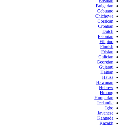
Bosnian
Bulgarian
Cebuano
Chichewa
Corsican
Croatian
Dutch
Estonian
Filipino
Finnish
Frisian
Galician
Georgian
Gujarati
Haitian
Hausa
Hawaiian
Hebrew
Hmong
Hungarian
Icelandic
Igbo
Javanese
Kannada
Kazakh