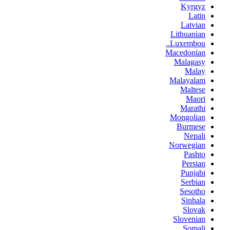
Kyrgyz
Latin
Latvian
Lithuanian
Luxembou..
Macedonian
Malagasy
Malay
Malayalam
Maltese
Maori
Marathi
Mongolian
Burmese
Nepali
Norwegian
Pashto
Persian
Punjabi
Serbian
Sesotho
Sinhala
Slovak
Slovenian
Somali