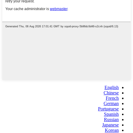
English
Chinese
French
German
Portuguese
Spanish
Russian
Japanese
Korean