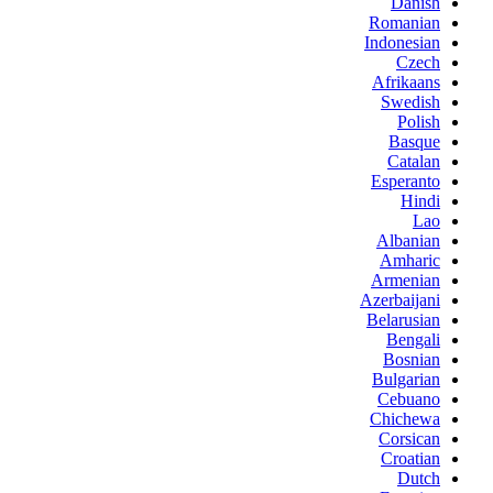
Danish
Romanian
Indonesian
Czech
Afrikaans
Swedish
Polish
Basque
Catalan
Esperanto
Hindi
Lao
Albanian
Amharic
Armenian
Azerbaijani
Belarusian
Bengali
Bosnian
Bulgarian
Cebuano
Chichewa
Corsican
Croatian
Dutch