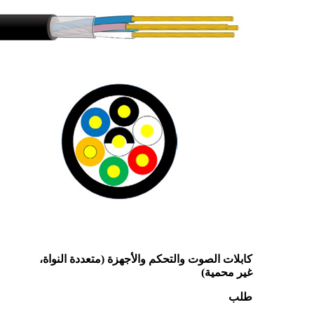
كابلات الصوت والتحكم والأجهزة (متعددة النواة،
غير محمية)
طلب