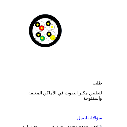
طلب
لتطبيق مكبر الصوت في الأماكن المغلقة
والمفتوحة
سؤال
التفاصيل