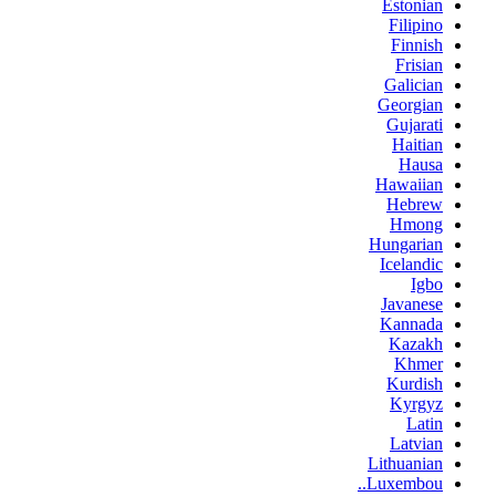
Estonian
Filipino
Finnish
Frisian
Galician
Georgian
Gujarati
Haitian
Hausa
Hawaiian
Hebrew
Hmong
Hungarian
Icelandic
Igbo
Javanese
Kannada
Kazakh
Khmer
Kurdish
Kyrgyz
Latin
Latvian
Lithuanian
Luxembou..