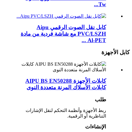
Tw...
كابل نقل الصوت الرقمي Aipu
PVC/LSZH مع شاشة فردية من مادة
Al-PET ...
كابل الأجهزة
كابلات الأجهزة AIPU BS EN50288
كابلات الأسلاك المرنة متعددة النوى
طلب
ربط الأجهزة وأنظمة التحكم لنقل الإشارات
التناظرية أو الرقمية.
الإنشاءات