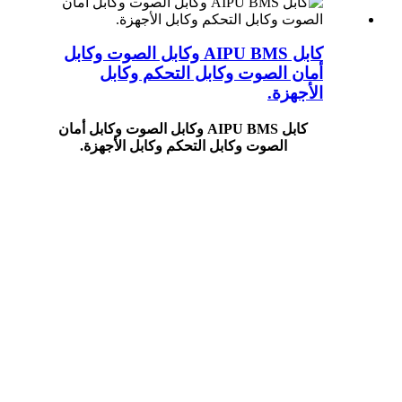
كابل AIPU BMS وكابل الصوت وكابل
أمان الصوت وكابل التحكم وكابل
الأجهزة.
كابل AIPU BMS وكابل الصوت وكابل أمان
الصوت وكابل التحكم وكابل الأجهزة.