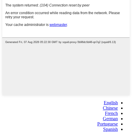
English
Chinese
French
German
Portuguese
Spanish