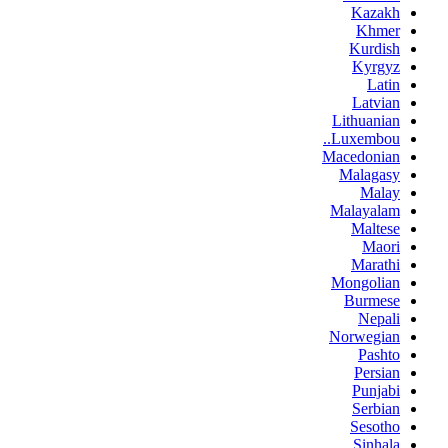
Kazakh
Khmer
Kurdish
Kyrgyz
Latin
Latvian
Lithuanian
Luxembou..
Macedonian
Malagasy
Malay
Malayalam
Maltese
Maori
Marathi
Mongolian
Burmese
Nepali
Norwegian
Pashto
Persian
Punjabi
Serbian
Sesotho
Sinhala