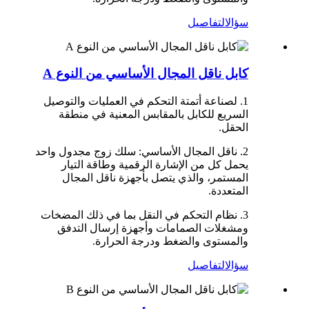
سؤال
التفاصيل
كابل ناقل المجال الأساسي من النوع A
1. لصناعة أتمتة التحكم في العمليات والتوصيل
السريع للكابل بالمقابس المعنية في منطقة
الحقل.
2. ناقل المجال الأساسي: سلك زوج مجدول واحد
يحمل كل من الإشارة الرقمية وطاقة التيار
المستمر، والذي يتصل بأجهزة ناقل المجال
المتعددة.
3. نظام التحكم في النقل بما في ذلك المضخات
ومشغلات الصمامات وأجهزة إرسال التدفق
والمستوى والضغط ودرجة الحرارة.
سؤال
التفاصيل