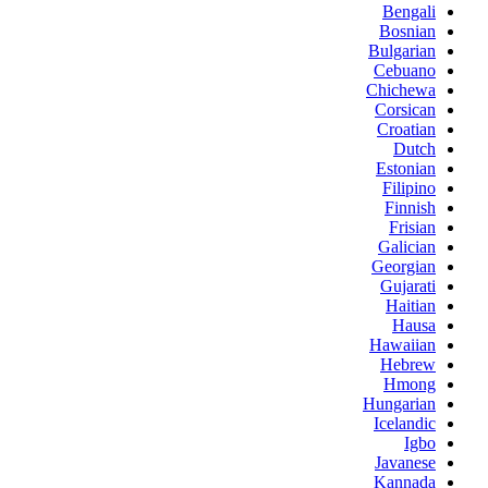
Bengali
Bosnian
Bulgarian
Cebuano
Chichewa
Corsican
Croatian
Dutch
Estonian
Filipino
Finnish
Frisian
Galician
Georgian
Gujarati
Haitian
Hausa
Hawaiian
Hebrew
Hmong
Hungarian
Icelandic
Igbo
Javanese
Kannada