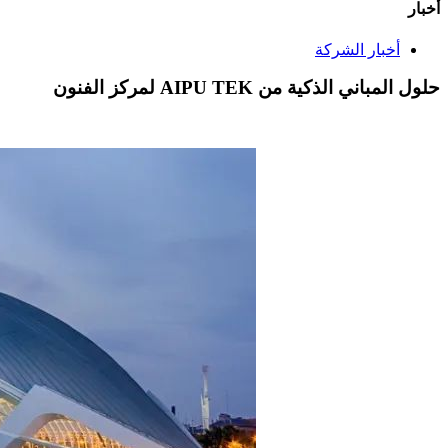
أخبار
أخبار الشركة
حلول المباني الذكية من AIPU TEK لمركز الفنون