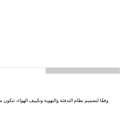
وفقًا لتصميم نظام التدفئة والتهوية وتكييف الهواء، تتكون