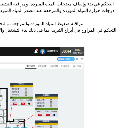
التحكم في بدء وإيقاف مضخات المياه المبردة، ومراقبة التشغيل و
درجات حرارة المياه الموردة والمرجعة عند مصدر المياه المب
مراقبة ضغوط المياه الموردة والمرجعة، والتحكم
التحكم في المراوح في أبراج التبريد، بما في ذلك بدء التشغيل وال