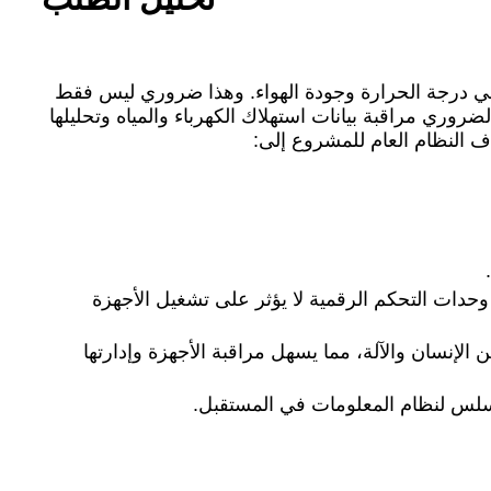
ال في درجة الحرارة وجودة الهواء. وهذا ضروري ليس فقط
ضروري مراقبة بيانات استهلاك الكهرباء والمياه وتحليلها
دف النظام العام للمشروع إلى:
حدات التحكم الرقمية لا يؤثر على تشغيل الأجهزة
الإنسان والآلة، مما يسهل مراقبة الأجهزة وإدارتها
لسلس لنظام المعلومات في المستقبل.