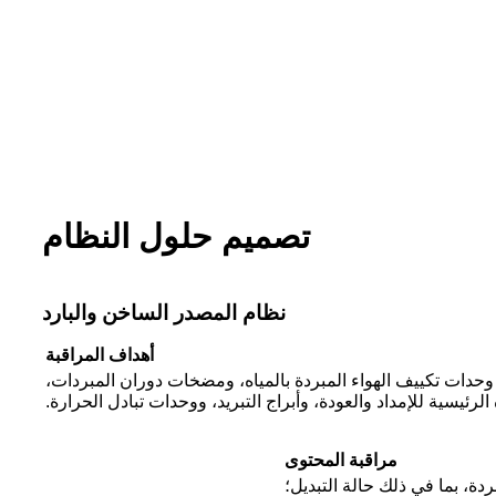
تصميم حلول النظام
نظام المصدر الساخن والبارد
أهداف المراقبة
 وحدات تكييف الهواء المبردة بالمياه، ومضخات دوران المبردات،
رئيسية للإمداد والعودة، وأبراج التبريد، ووحدات تبادل الحرارة.
مراقبة المحتوى
ة، بما في ذلك حالة التبديل؛