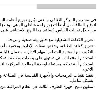
في مشروع المركز الثقافي والفني، يُبرز توزيع أنظمة المي
لتوفير الطاقة، بل أيضاً لتعزيز راحة شاغلي المبنى. ونظرً
من خلال تقنيات القياس. يُساعد هذا النهج الاستباقي على 
تعزيز الكفاءة التشغيلية مع خلق بيئة صحية ومريحة.
·
تعزيز كفاءة الطاقة، وخفض نفقات الإدارة، وتخفيف أعب
·
التكيف مع المشهد المتطور لمهام الإدارة، وضمان قابلية 
·
استخدم المنتجات التي تحتوي على وحدات وظيفة التحكم 
·
استخدم آلية تحكم مستقلة لوحدة المعالجة المركزية لن
·
الأخرى.
تنفيذ تقنيات البرمجيات والأجهزة القياسية في الصناعة 
·
بشكل شامل.
تمكين دمج أجهزة الطرف الثالث في نظام المراقبة من أ
·