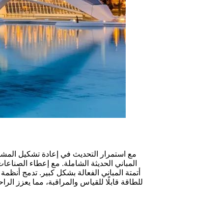
المباني الحديثة الشاملة. مع إعطاء الصناعات