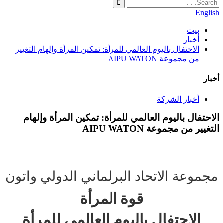
English
بيت
أخبار
الاحتفال باليوم العالمي للمرأة: تمكين المرأة وإلهام التغيير
من مجموعة AIPU WATON
أخبار
أخبار الشركة
الاحتفال باليوم العالمي للمرأة: تمكين المرأة وإلهام
التغيير من مجموعة AIPU WATON
مجموعة الاتحاد البرلماني الدولي واتون
قوة المرأة
الاحتفال باليوم العالمي للمرأة