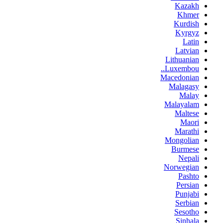
Kazakh
Khmer
Kurdish
Kyrgyz
Latin
Latvian
Lithuanian
Luxembou..
Macedonian
Malagasy
Malay
Malayalam
Maltese
Maori
Marathi
Mongolian
Burmese
Nepali
Norwegian
Pashto
Persian
Punjabi
Serbian
Sesotho
Sinhala