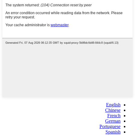
English
Chinese
French
German
Portuguese
Spanish