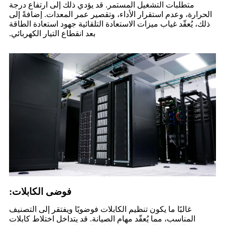
متطلبات التشغيل المستمر. قد يؤدي ذلك إلى ارتفاع درجة
الحرارة، وعدم استقرار الأداء، وتقصير عمر المعدات. إضافةً إلى
ذلك، يُعقّد غياب ميزات الاستعادة التلقائية جهود استعادة الطاقة
بعد انقطاع التيار الكهربائي.
فوضى الكابلات:
غالبًا ما يكون تنظيم الكابلات فوضويًا ويفتقر إلى التصنيف
المناسب، مما يُعقّد مهام الصيانة. قد يتداخل اختلاط كابلات