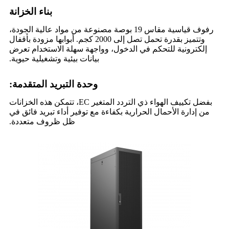
بناء الخزانة
رفوف قياسية مقاس 19 بوصة مصنوعة من مواد عالية الجودة،
وتتميز بقدرة تحمل تصل إلى 2000 كجم. أبوابها مزودة بأقفال
إلكترونية للتحكم في الدخول، وواجهة سهلة الاستخدام تعرض
بيانات بيئية وتشغيلية حيوية.
وحدة التبريد المتقدمة:
بفضل تكييف الهواء ذي التردد المتغير EC، تتمكن هذه الخزانات
من إدارة الأحمال الحرارية بكفاءة مع توفير أداء تبريد فائق في
ظل ظروف متعددة.