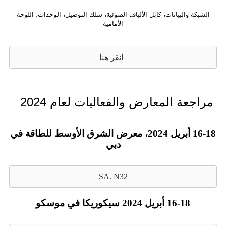
الشبكة والبيانات، كابل الألياف الضوئية، سلك التوصيل، الوحدات، اللوحة
الأمامية
انقر هنا
مراجعة المعارض والفعاليات لعام 2024
16-18 أبريل 2024، معرض الشرق الأوسط للطاقة في
دبي
SA. N32
16-18 أبريل 2024 سيكوريكا في موسكو