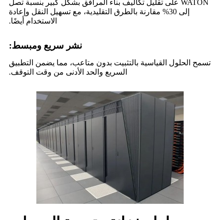
WATON على تقليل تكاليف بناء المرافق بشكل كبير بنسبة تصل
إلى 30% مقارنة بالطرق التقليدية، مع تسهيل النقل وإعادة
الاستخدام أيضًا.
نشر سريع ومبسط:
تسمح الحلول القياسية بالتثبيت بدون متاعب، مما يضمن التطبيق
السريع والحد الأدنى من وقت التوقف.