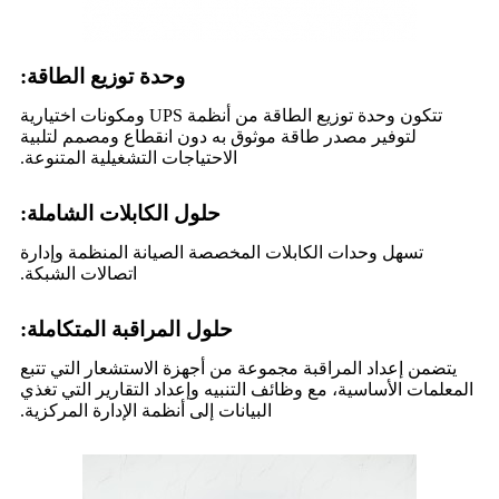
وحدة توزيع الطاقة:
تتكون وحدة توزيع الطاقة من أنظمة UPS ومكونات اختيارية
لتوفير مصدر طاقة موثوق به دون انقطاع ومصمم لتلبية
الاحتياجات التشغيلية المتنوعة.
حلول الكابلات الشاملة:
تسهل وحدات الكابلات المخصصة الصيانة المنظمة وإدارة
اتصالات الشبكة.
حلول المراقبة المتكاملة:
يتضمن إعداد المراقبة مجموعة من أجهزة الاستشعار التي تتبع
المعلمات الأساسية، مع وظائف التنبيه وإعداد التقارير التي تغذي
البيانات إلى أنظمة الإدارة المركزية.